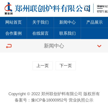
网站首页
关于我们
新闻中心
产品展示
合作案例
在线留言
联系我们
新闻中心
上一页
下一页
Copyright © 2022
郑州联创炉料有限公司
版权所有
备案号：
豫ICP备18000952号
营业执照公示