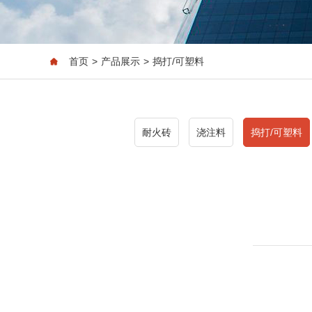
首页
>
产品展示
>
捣打/可塑料
耐火砖
浇注料
捣打/可塑料