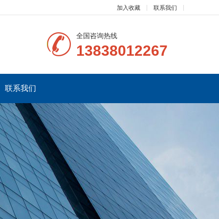
加入收藏
联系我们
全国咨询热线
13838012267
联系我们