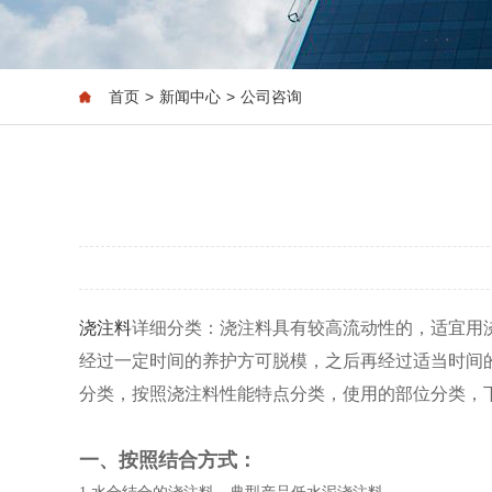
首页
>
新闻中心
>
公司咨询
浇注料
详细分类：浇注料具有较高流动性的，适宜用
经过一定时间的养护方可脱模，之后再经过适当时间
分类，按照浇注料性能特点分类，使用的部位分类，
一、按照结合方式：