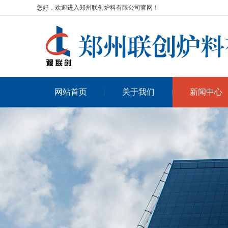
您好，欢迎进入郑州联创炉料有限公司官网！
网站首页
关于我们
新闻中心