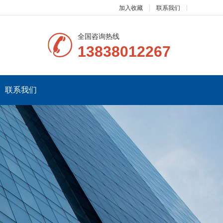
加入收藏
联系我们
全国咨询热线
13838012267
联系我们