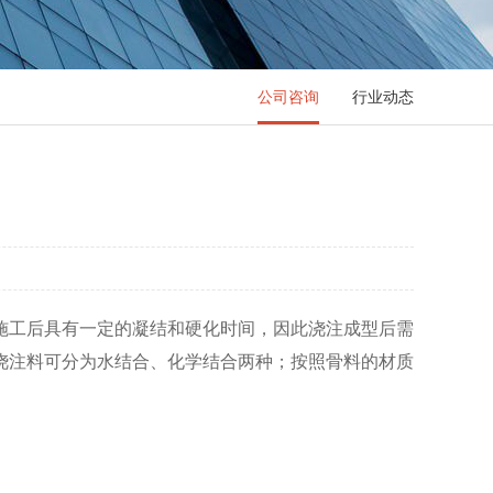
公司咨询
行业动态
施工后具有一定的凝结和硬化时间，因此浇注成型后需
浇注料可分为水结合、化学结合两种；按照骨料的材质