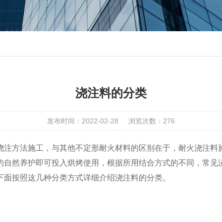
浇注料的分类
发布时间：2022-02-28
浏览次数：276
浇注方法施工，与其他不定形耐火材料的区别在于，耐火浇注料
的自然养护即可投入烘烤使用，根据所用结合方式的不同，常见
下面按照这几种分类方式详细介绍浇注料的分类。