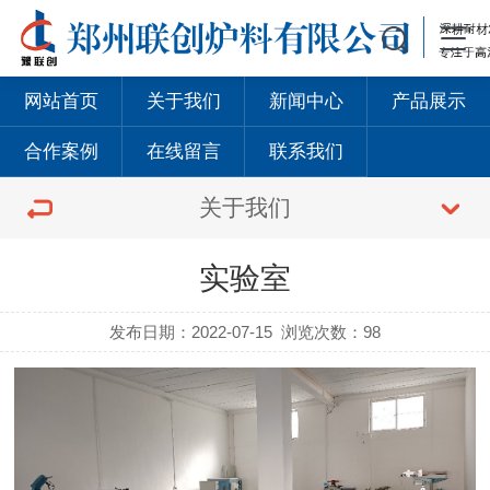
网站首页
关于我们
新闻中心
产品展示
合作案例
在线留言
联系我们
关于我们
实验室
发布日期：2022-07-15
浏览次数：98