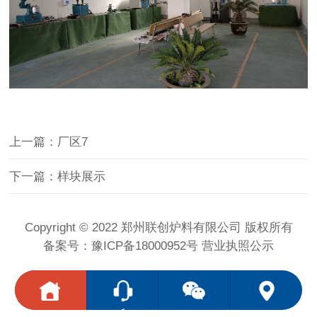
上一篇：厂区7
下一篇：样块展示
Copyright © 2022
郑州联创炉料有限公司
版权所有
备案号：
豫ICP备18000952号
营业执照公示
<