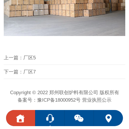
上一篇：厂区5
下一篇：厂区7
Copyright © 2022
郑州联创炉料有限公司
版权所有
备案号：
豫ICP备18000952号
营业执照公示
<