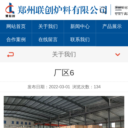
网站首页
关于我们
新闻中心
产品展示
合作案例
在线留言
联系我们
关于我们
厂区6
发布日期：2022-03-01
浏览次数：134