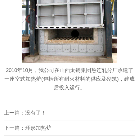
2010年10月，我公司在山西太钢集团热连轧分厂承建了
一座室式加热炉(包括所有耐火材料的供应及砌筑)，建成
后投入运行。
上一篇：没有了！
下一篇：环形加热炉