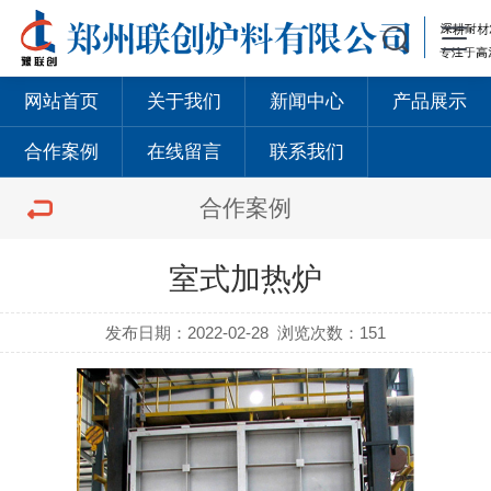
网站首页
关于我们
新闻中心
产品展示
合作案例
在线留言
联系我们
合作案例
室式加热炉
发布日期：2022-02-28
浏览次数：151