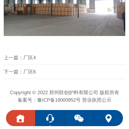
上一篇：厂区4
下一篇：厂区6
Copyright © 2022
郑州联创炉料有限公司
版权所有
备案号：
豫ICP备18000952号
营业执照公示
<