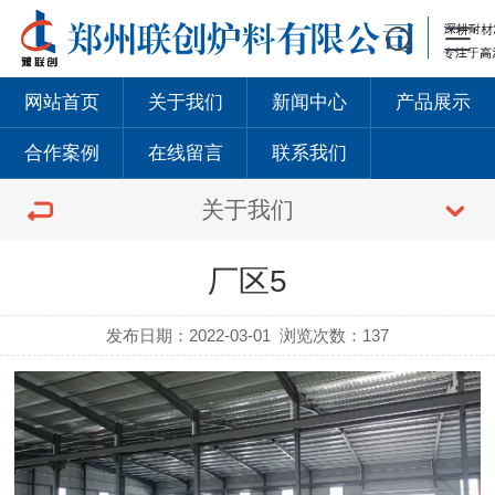
网站首页
关于我们
新闻中心
产品展示
合作案例
在线留言
联系我们
关于我们
厂区5
发布日期：2022-03-01
浏览次数：137